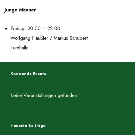
Junge Männer
Freitag, 20:00 – 22:00
Wolfgang Häußler / Markus Schubert
Turnhalle
Kommende Events
Keine Veranstaltungen gefunden.
Neueste Beiträge