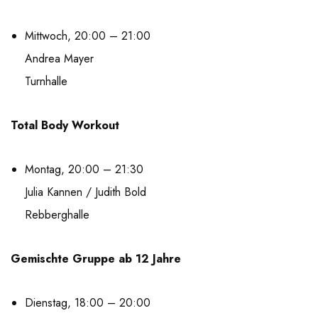
Mittwoch, 20:00 – 21:00
Andrea Mayer
Turnhalle
Total Body Workout
Montag, 20:00 – 21:30
Julia Kannen / Judith Bold
Rebberghalle
Gemischte Gruppe ab 12 Jahre
Dienstag, 18:00 – 20:00