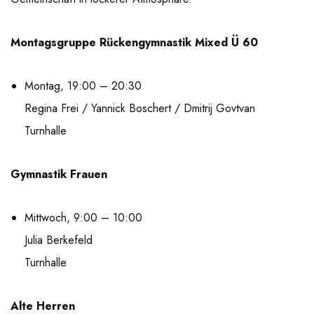
Montagsgruppe Rückengymnastik Mixed Ü 60
Montag, 19:00 – 20:30
Regina Frei / Yannick Boschert / Dmitrij Govtvan
Turnhalle
Gymnastik Frauen
Mittwoch, 9:00 – 10:00
Julia Berkefeld
Turnhalle
Alte Herren