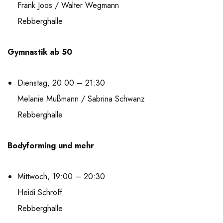
Frank Joos / Walter Wegmann
Rebberghalle
Gymnastik ab 50
Dienstag, 20:00 – 21:30
Melanie Mußmann / Sabrina Schwanz
Rebberghalle
Bodyforming und mehr
Mittwoch, 19:00 – 20:30
Heidi Schroff
Rebberghalle